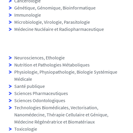
Cancérologie
Génétique, Génomique, Bioinformatique
Immunologie
Microbiologie, Virologie, Parasitologie
Médecine Nucléaire et Radiopharmaceutique
Neurosciences, Ethologie
Nutrition et Pathologies Métaboliques
Physiologie, Physiopathologie, Biologie Systémique
Médicale
Santé publique
Sciences Pharmaceutiques
Sciences Odontologiques
Technologies Biomédicales, Vectorisation,
Nanomédecine, Thérapie Cellulaire et Génique,
Médecine Régénératrice et Biomatériaux
Toxicologie