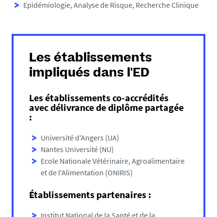
Epidémiologie, Analyse de Risque, Recherche Clinique
Les établissements
impliqués dans l'ED
Les établissements co-accrédités
avec délivrance de diplôme partagée
:
Université d'Angers (UA)
Nantes Université (NU)
Ecole Nationale Vétérinaire, Agroalimentaire
et de l'Alimentation (ONIRIS)
Établissements partenaires :
Institut National de la Santé et de la