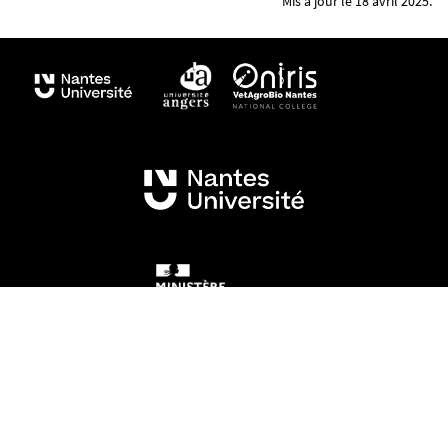
Mis à jour le 18 avril 2025.
Mentions légales